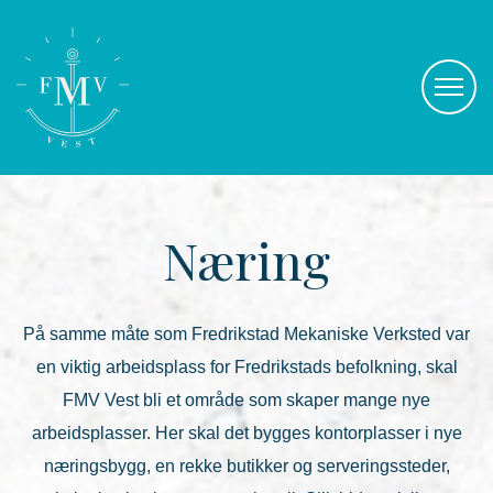
Næring
På samme måte som Fredrikstad Mekaniske Verksted var
en viktig arbeidsplass for Fredrikstads befolkning, skal
FMV Vest bli et område som skaper mange nye
arbeidsplasser. Her skal det bygges kontorplasser i nye
næringsbygg, en rekke butikker og serveringssteder,